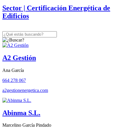
Sector
| Certificación Energética de
Edificios
A2 Gestión
Ana García
664 278 067
a2gestionenergetica.com
Abinma S.L.
Marcelino García Pindado