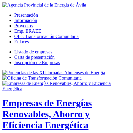
Presentación
Información
Proyectos
Emp. ERAEE
Ofic. Transformación Comunitaria
Enlaces
Listado de empresas
Carta de presentación
Inscripción de Empresas
Empresas de Energías
Renovables, Ahorro y
Eficiencia Energética