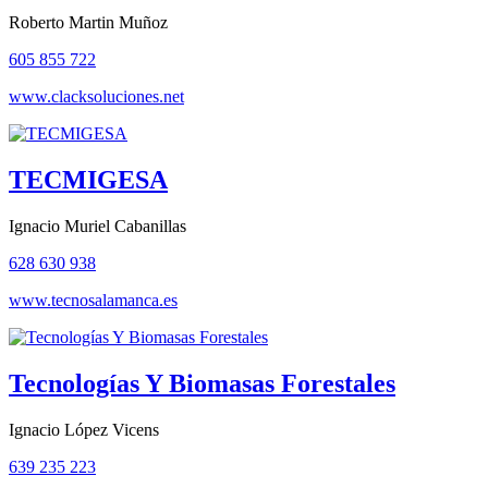
Roberto Martin Muñoz
605 855 722
www.clacksoluciones.net
TECMIGESA
Ignacio Muriel Cabanillas
628 630 938
www.tecnosalamanca.es
Tecnologías Y Biomasas Forestales
Ignacio López Vicens
639 235 223