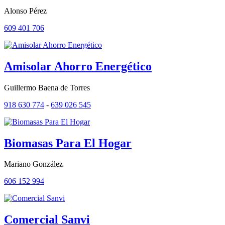
Alonso Pérez
609 401 706
Amisolar Ahorro Energético
Guillermo Baena de Torres
918 630 774
-
639 026 545
Biomasas Para El Hogar
Mariano González
606 152 994
Comercial Sanvi