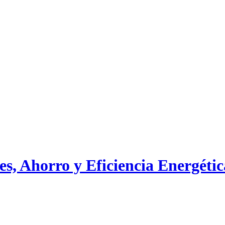
s, Ahorro y Eficiencia Energétic