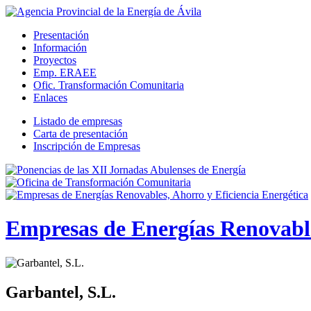
Presentación
Información
Proyectos
Emp. ERAEE
Ofic. Transformación Comunitaria
Enlaces
Listado de empresas
Carta de presentación
Inscripción de Empresas
Empresas de Energías Renovable
Garbantel, S.L.