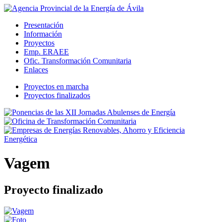
Presentación
Información
Proyectos
Emp. ERAEE
Ofic. Transformación Comunitaria
Enlaces
Proyectos en marcha
Proyectos finalizados
Vagem
Proyecto finalizado