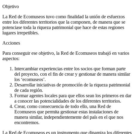
Objetivo
La Red de Ecomuseos tuvo como finalidad la unión de esfuerzos
entre los diferentes territorios que la componen, de manera que se
potenciase toda la riqueza patrimonial que hace de estas regiones
lugares irrepetibles.
Acciones
Para conseguir ese objetivo, la Red de Ecomuseos trabajó en varios
aspectos:
Intercambiar experiencias entre los socios que forman parte
del proyecto, con el fin de crear y gestionar de manera similar
los ‘ecomuseos’.
Desarrollar iniciativas de promoción de la riqueza patrimonial
de cada región.
Formar agentes locales para que ellos sean los primeros en dar
a conocer las potencialidades de los diferentes territorios.
Crear, como consecuencia de todo ello, una Red de
Ecomuseos que permita gestionar estas instalaciones de
manera similar, independientemente del país en el que nos
encontremos.
La Red de Ecomuseos es un instrumento que dinamiza los diferentes