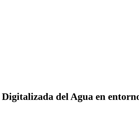
 Digitalizada del Agua en entor