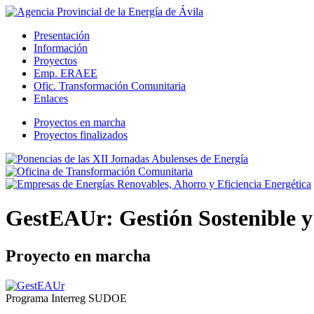
Presentación
Información
Proyectos
Emp. ERAEE
Ofic. Transformación Comunitaria
Enlaces
Proyectos en marcha
Proyectos finalizados
GestEAUr: Gestión Sostenible y
Proyecto en marcha
Programa Interreg SUDOE