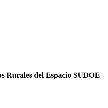
nos Rurales del Espacio SUDOE