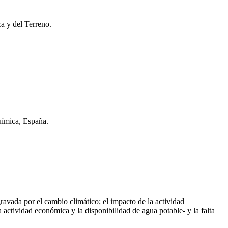
a y del Terreno.
uímica, España.
ravada por el cambio climático; el impacto de la actividad
a actividad económica y la disponibilidad de agua potable- y la falta