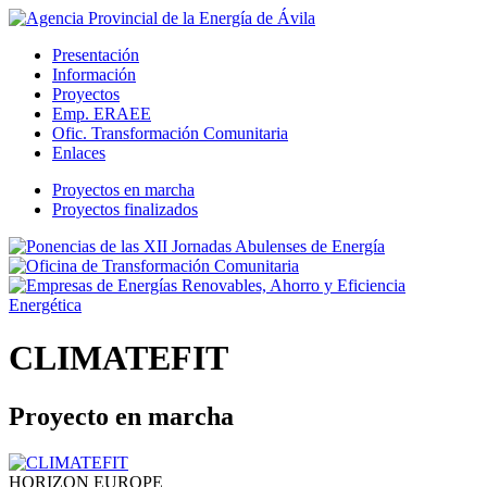
Presentación
Información
Proyectos
Emp. ERAEE
Ofic. Transformación Comunitaria
Enlaces
Proyectos en marcha
Proyectos finalizados
CLIMATEFIT
Proyecto en marcha
HORIZON EUROPE