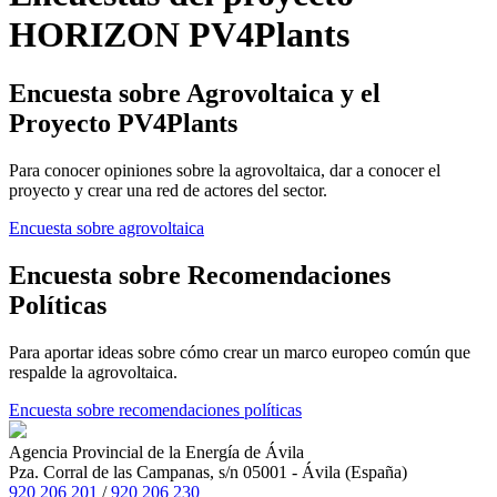
HORIZON PV4Plants
Encuesta sobre Agrovoltaica y el
Proyecto PV4Plants
Para conocer opiniones sobre la agrovoltaica, dar a conocer el
proyecto y crear una red de actores del sector.
Encuesta sobre agrovoltaica
Encuesta sobre Recomendaciones
Políticas
Para aportar ideas sobre cómo crear un marco europeo común que
respalde la agrovoltaica.
Encuesta sobre recomendaciones políticas
Agencia Provincial de la Energía de Ávila
Pza. Corral de las Campanas, s/n 05001 - Ávila (España)
920 206 201
/
920 206 230