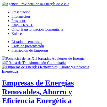
Presentación
Información
Proyectos
Emp. ERAEE
Ofic. Transformación Comunitaria
Enlaces
Listado de empresas
Carta de presentación
Inscripción de Empresas
Empresas de Energías
Renovables, Ahorro y
Eficiencia Energética