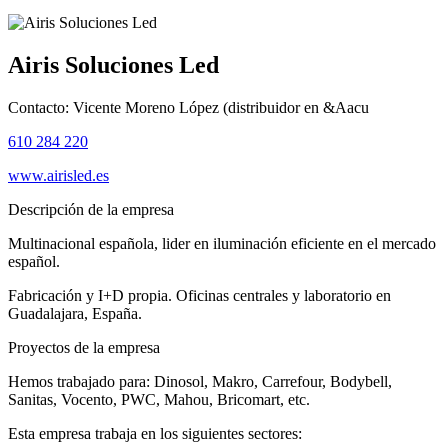
Airis Soluciones Led
Contacto:
Vicente Moreno López (distribuidor en &Aacu
610 284 220
www.airisled.es
Descripción de la empresa
Multinacional española, lider en iluminación eficiente en el mercado
español.
Fabricación y I+D propia. Oficinas centrales y laboratorio en
Guadalajara, España.
Proyectos de la empresa
Hemos trabajado para: Dinosol, Makro, Carrefour, Bodybell,
Sanitas, Vocento, PWC, Mahou, Bricomart, etc.
Esta empresa trabaja en los siguientes sectores: